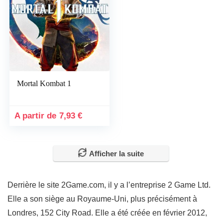
Mortal Kombat 1
7,93
€
Afficher la suite
Derrière le site 2Game.com, il y a l’entreprise 2 Game Ltd.
Elle a son siège au Royaume-Uni, plus précisément à
Londres, 152 City Road. Elle a été créée en février 2012,