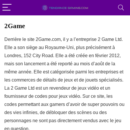
2Game
Derrière le site 2Game.com, il y a l’entreprise 2 Game Ltd.
Elle a son siège au Royaume-Uni, plus précisément à
Londres, 152 City Road. Elle a été créée en février 2012,
mais son lancement a été reporté au mois d’août de la
même année. Elle est catégorisée parmi les entreprises et
les commerces de détails de jeux et de jouets spécialisés.
La 2 Game Ltd est un revendeur de jeux vidéo et un
fournisseur de codes pour jeux vidéo. Sur ce site, les
codes permettant aux gamers d’avoir de super pouvoirs ou
des vies infinies, de débloquer des scènes ou des
personnages ne sont pas directement vendus avec le jeu
en question.