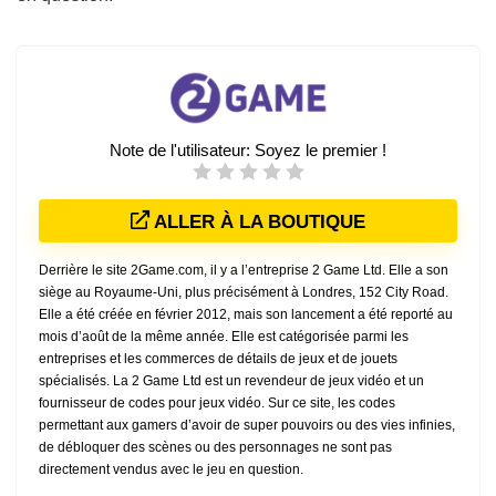
Note de l'utilisateur:
Soyez le premier !
ALLER À LA BOUTIQUE
Derrière le site 2Game.com, il y a l’entreprise 2 Game Ltd. Elle a son
siège au Royaume-Uni, plus précisément à Londres, 152 City Road.
Elle a été créée en février 2012, mais son lancement a été reporté au
mois d’août de la même année. Elle est catégorisée parmi les
entreprises et les commerces de détails de jeux et de jouets
spécialisés. La 2 Game Ltd est un revendeur de jeux vidéo et un
fournisseur de codes pour jeux vidéo. Sur ce site, les codes
permettant aux gamers d’avoir de super pouvoirs ou des vies infinies,
de débloquer des scènes ou des personnages ne sont pas
directement vendus avec le jeu en question.