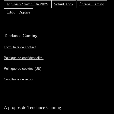
Top Jeux Switch Été 2025
Volant Xbox
Écrans Gaming
Édition Digitale
Tendance Gaming
Formulaire de contact
Politique de confidentialité
Politique de cookies (UE)
Conditions de retour
A propos de Tendance Gaming