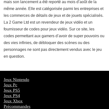
mais son lancement a été reporté au mois d’août de la
même année. Elle est catégorisée parmi les entreprises et
les commerces de détails de jeux et de jouets spécialisés.
La 2 Game Ltd est un revendeur de jeux vidéo et un
fournisseur de codes pour jeux vidéo. Sur ce site, les
codes permettant aux gamers d’avoir de super pouvoirs ou
des vies infinies, de débloquer des scènes ou des
personnages ne sont pas directement vendus avec le jeu
en question.
Jeux Nintendo
Jeux Pc
Jeux PS5
Jeux PS4
Jeux Xbox
Précommandes