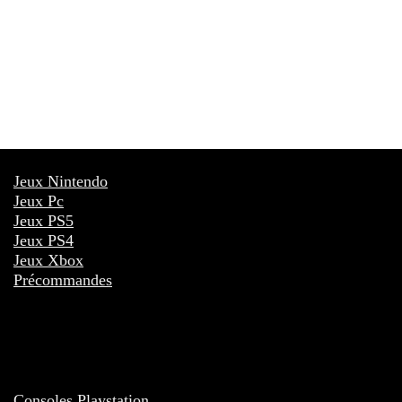
Jeux Nintendo
Jeux Pc
Jeux PS5
Jeux PS4
Jeux Xbox
Précommandes
Consoles Playstation