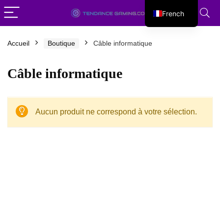
French
English
Accueil
Boutique
Câble informatique
Câble informatique
Aucun produit ne correspond à votre sélection.