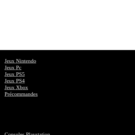
Jeux Nintendo
Jeux Pc
Jeux PS5
Jeux PS4
Jeux Xbox
Précommandes
Consoles Playstation