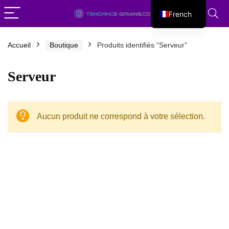
French
English
Accueil
Boutique
Produits identifiés “Serveur”
Serveur
Aucun produit ne correspond à votre sélection.