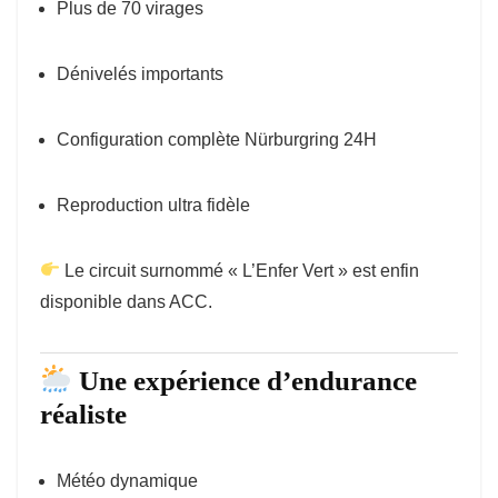
Plus de 70 virages
Dénivelés importants
Configuration complète Nürburgring 24H
Reproduction ultra fidèle
Le circuit surnommé « L’Enfer Vert » est enfin
disponible dans ACC.
Une expérience d’endurance
réaliste
Météo dynamique