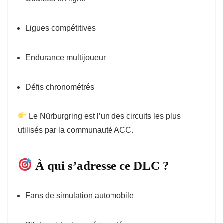
Ligues compétitives
Endurance multijoueur
Défis chronométrés
Le Nürburgring est l’un des circuits les plus
utilisés par la communauté ACC.
À qui s’adresse ce DLC ?
Fans de simulation automobile