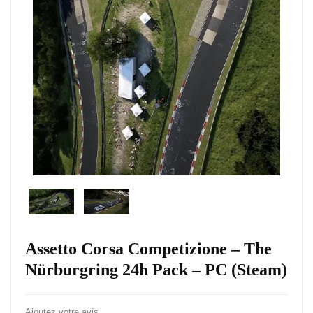
Assetto Corsa Competizione – The
Nürburgring 24h Pack – PC (Steam)
Ajoutez votre avis