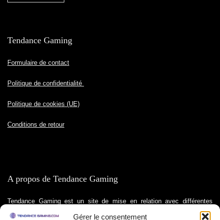
Tendance Gaming
Formulaire de contact
Politique de confidentialité
Politique de cookies (UE)
Conditions de retour
A propos de Tendance Gaming
Tendance Gaming est un site de mise en relation avec différentes
boutiques partenaires et décline toute responsabilité en cas de
Gérer le consentement