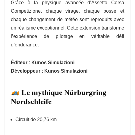
Grâce à la physique avancée d’Assetto Corsa
Competizione, chaque virage, chaque bosse et
chaque changement de météo sont reproduits avec
un réalisme exceptionnel. Cette extension transforme
l’expérience de pilotage en véritable défi
d’endurance.
Éditeur :
Kunos Simulazioni
Développeur :
Kunos Simulazioni
Le mythique Nürburgring
Nordschleife
Circuit de 20,76 km