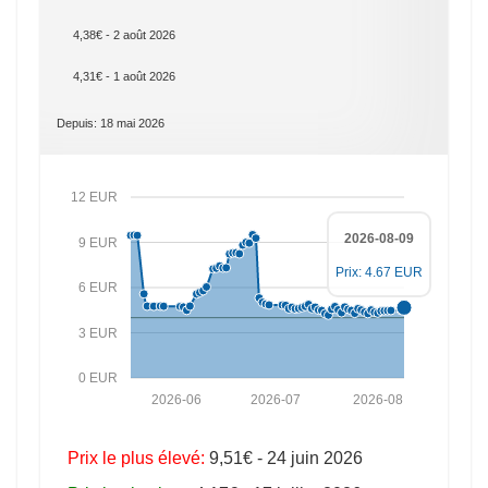
4,38€ - 2 août 2026
4,31€ - 1 août 2026
Depuis: 18 mai 2026
12 EUR
2026-08-09
9 EUR
Prix: 4.67 EUR
6 EUR
3 EUR
0 EUR
2026-06
2026-07
2026-08
Prix le plus élevé:
9,51€ - 24 juin 2026