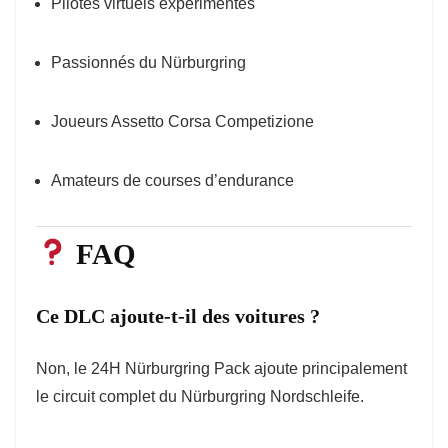
Pilotes virtuels expérimentés
Passionnés du Nürburgring
Joueurs Assetto Corsa Competizione
Amateurs de courses d’endurance
FAQ
Ce DLC ajoute-t-il des voitures ?
Non, le 24H Nürburgring Pack ajoute principalement
le circuit complet du Nürburgring Nordschleife.