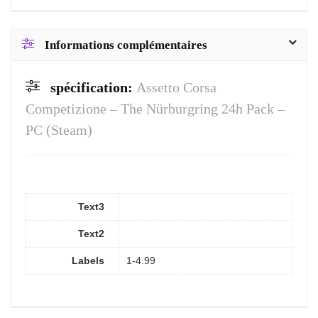
Informations complémentaires
spécification:
Assetto Corsa
Competizione – The Nürburgring 24h Pack –
PC (Steam)
Text3
Text2
Labels
1-4.99