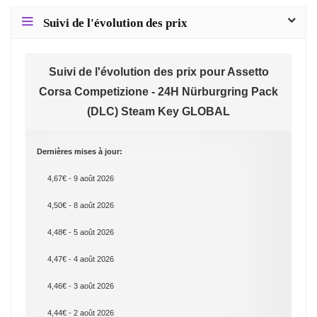
Suivi de l'évolution des prix
Suivi de l'évolution des prix pour Assetto
Corsa Competizione - 24H Nürburgring Pack
(DLC) Steam Key GLOBAL
Dernières mises à jour:
4,67€ - 9 août 2026
4,50€ - 8 août 2026
4,48€ - 5 août 2026
4,47€ - 4 août 2026
4,46€ - 3 août 2026
4,44€ - 2 août 2026