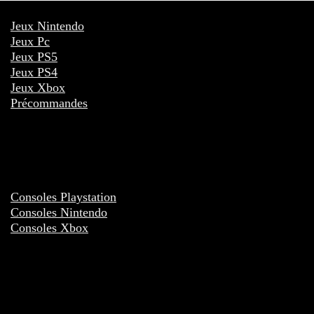
Jeux Nintendo
Jeux Pc
Jeux PS5
Jeux PS4
Jeux Xbox
Précommandes
Consoles Playstation
Consoles Nintendo
Consoles Xbox