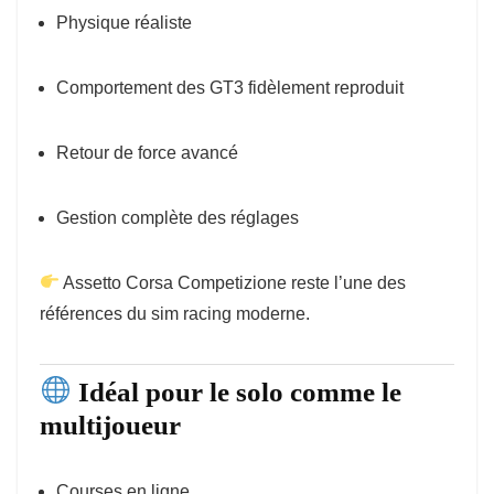
Physique réaliste
Comportement des GT3 fidèlement reproduit
Retour de force avancé
Gestion complète des réglages
Assetto Corsa Competizione reste l’une des
références du sim racing moderne.
Idéal pour le solo comme le
multijoueur
Courses en ligne