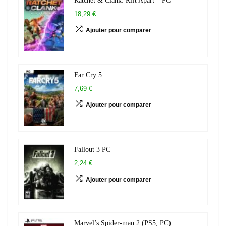
18,29 €
Ajouter pour comparer
Far Cry 5
7,69 €
Ajouter pour comparer
Fallout 3 PC
2,24 €
Ajouter pour comparer
Marvel’s Spider-man 2 (PS5, PC)