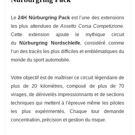
Le
24H Nürburgring Pack
est l’une des extensions
les plus attendues de
Assetto Corsa Competizione
.
Cette extension ajoute le mythique circuit
du
Nürburgring Nordschleife
, considéré comme
l’un des tracés les plus difficiles et emblématiques du
monde du sport automobile.
Votre objectif est de maîtriser ce circuit légendaire de
plus de 20 kilomètres, composé de plus de 70
virages, de dénivelés impressionnants et de sections
techniques qui mettent à l’épreuve même les pilotes
les plus expérimentés. Chaque tour demande
concentration, précision et gestion du risque.