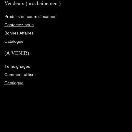
Vendeurs (prochainement)
Produits en cours d’examen
Contactez nous
Bonnes Affaires
Catalogue
(A VENIR)
Témoignages
Comment utiliser
Catalogue