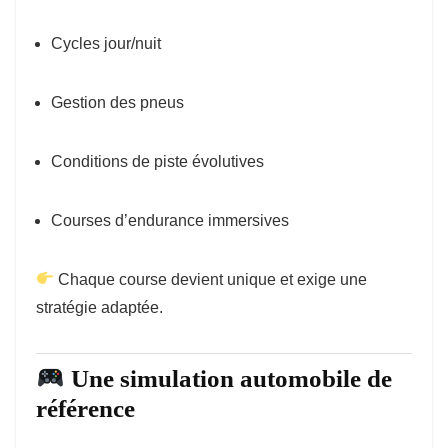
Cycles jour/nuit
Gestion des pneus
Conditions de piste évolutives
Courses d’endurance immersives
Chaque course devient unique et exige une
stratégie adaptée.
Une simulation automobile de
référence