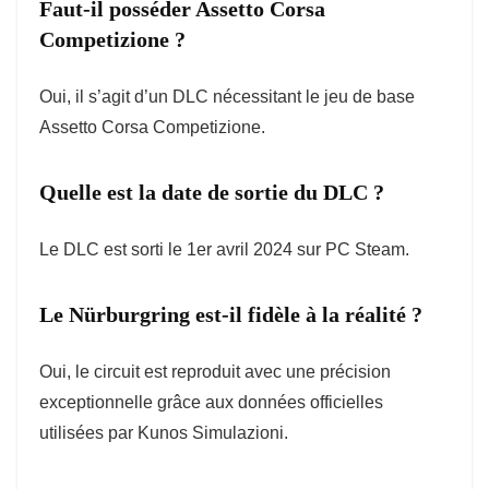
Faut-il posséder Assetto Corsa
Competizione ?
Oui, il s’agit d’un DLC nécessitant le jeu de base
Assetto Corsa Competizione.
Quelle est la date de sortie du DLC ?
Le DLC est sorti le 1er avril 2024 sur PC Steam.
Le Nürburgring est-il fidèle à la réalité ?
Oui, le circuit est reproduit avec une précision
exceptionnelle grâce aux données officielles
utilisées par Kunos Simulazioni.