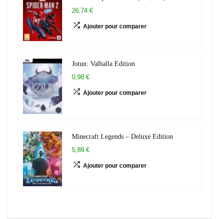
26,74 €
Ajouter pour comparer
Jotun: Valhalla Edition
0,98 €
Ajouter pour comparer
Minecraft Legends – Deluxe Edition
5,89 €
Ajouter pour comparer