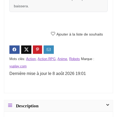
baissera.
Ajouter à la liste de souhaits
Mots clés:
Action
,
Action RPG
,
Anime
,
Robots
Marque :
yuplay.com
Dernière mise à jour le 8 août 2026 19:01
Description