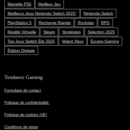
Manette PS5
Meilleur Jeu
Meilleurs Jeux Nintendo Switch 2025"
Nintendo Switch
PlayStation 5
Recharge Rapide
Rockstar
RPG
Réalité Virtuelle
Steam
Stratégies
Sélection 2025
Top Jeux Switch Été 2025
Volant Xbox
Écrans Gaming
Édition Digitale
Tendance Gaming
Formulaire de contact
Politique de confidentialité
Politique de cookies (UE)
Conditions de retour