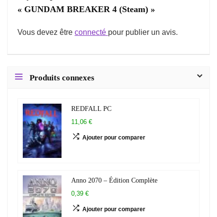
« GUNDAM BREAKER 4 (Steam) »
Vous devez être
connecté
pour publier un avis.
Produits connexes
REDFALL PC
11,06 €
Ajouter pour comparer
Anno 2070 – Édition Complète
0,39 €
Ajouter pour comparer