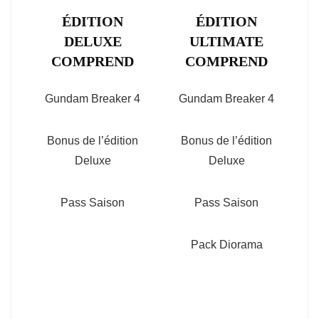
ÉDITION
ÉDITION
DELUXE
ULTIMATE
COMPREND
COMPREND
Gundam Breaker 4
Gundam Breaker 4
Bonus de l’édition
Bonus de l’édition
Deluxe
Deluxe
Pass Saison
Pass Saison
Pack Diorama