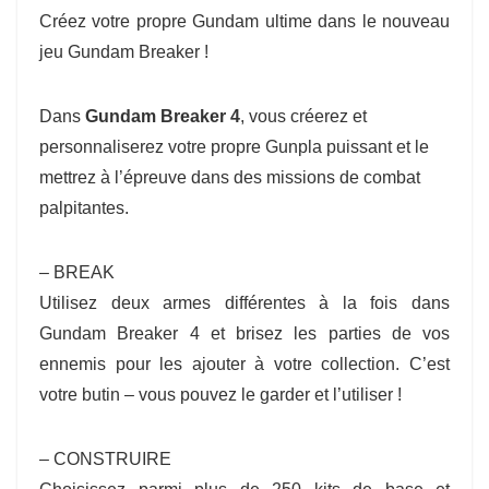
Créez votre propre Gundam ultime dans le nouveau
jeu Gundam Breaker !
Dans
Gundam Breaker 4
, vous créerez et
personnaliserez votre propre Gunpla puissant et le
mettrez à l’épreuve dans des missions de combat
palpitantes.
– BREAK
Utilisez deux armes différentes à la fois dans
Gundam Breaker 4 et brisez les parties de vos
ennemis pour les ajouter à votre collection. C’est
votre butin – vous pouvez le garder et l’utiliser !
– CONSTRUIRE