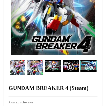
GUNDAM BREAKER 4 (Steam)
Ajoutez votre avis