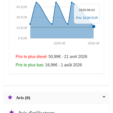
45 EUR
2026-08-01
30 EUR
Prix: 16.96 EUR
15 EUR
0 EUR
2026-06
2026-08
Prix le plus élevé:
50,99€ - 21 avril 2026
Prix le plus bas:
16,96€ - 1 août 2026
Avis (0)
Avis d'utilisateurs