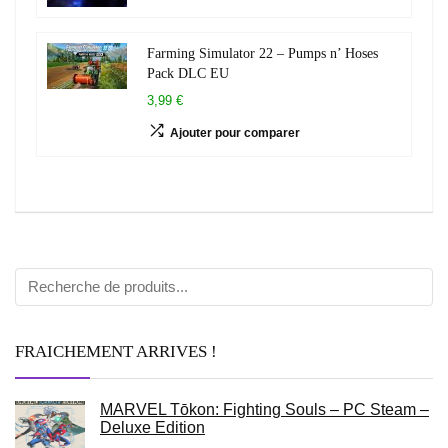
Farming Simulator 22 – Pumps n’ Hoses
Pack DLC EU
3,99 €
Ajouter pour comparer
FRAICHEMENT ARRIVES !
MARVEL Tōkon: Fighting Souls – PC Steam –
Deluxe Edition