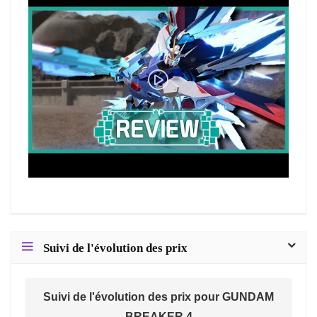
Suivi de l'évolution des prix
Suivi de l'évolution des prix pour GUNDAM
BREAKER 4