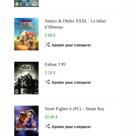
Astérix & Obélix XXXL : Le bélier
d’Hibernie
3,89 €
Ajouter pour comparer
Fallout 3 PC
2,24 €
Ajouter pour comparer
Street Fighter 6 (PC) – Steam Key
10,00 €
Ajouter pour comparer