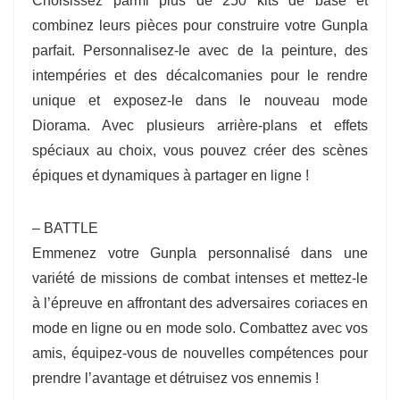
Choisissez parmi plus de 250 kits de base et
combinez leurs pièces pour construire votre Gunpla
parfait. Personnalisez-le avec de la peinture, des
intempéries et des décalcomanies pour le rendre
unique et exposez-le dans le nouveau mode
Diorama. Avec plusieurs arrière-plans et effets
spéciaux au choix, vous pouvez créer des scènes
épiques et dynamiques à partager en ligne !
– BATTLE
Emmenez votre Gunpla personnalisé dans une
variété de missions de combat intenses et mettez-le
à l’épreuve en affrontant des adversaires coriaces en
mode en ligne ou en mode solo. Combattez avec vos
amis, équipez-vous de nouvelles compétences pour
prendre l’avantage et détruisez vos ennemis !