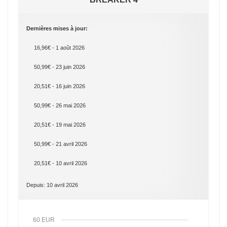
Dernières mises à jour:
16,96€ - 1 août 2026
50,99€ - 23 juin 2026
20,51€ - 16 juin 2026
50,99€ - 26 mai 2026
20,51€ - 19 mai 2026
50,99€ - 21 avril 2026
20,51€ - 10 avril 2026
Depuis: 10 avril 2026
60 EUR