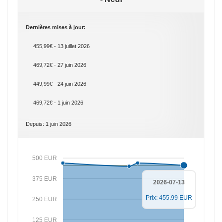
Dernières mises à jour:
455,99€ - 13 juillet 2026
469,72€ - 27 juin 2026
449,99€ - 24 juin 2026
469,72€ - 1 juin 2026
Depuis: 1 juin 2026
500 EUR
375 EUR
2026-07-13
Prix: 455.99 EUR
250 EUR
125 EUR