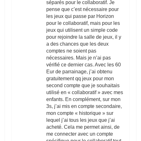
séparés pour le collaboratif. Je
pense que c’est nécessaire pour
les jeux qui passe par Horizon
pour le collaboratif, mais pour les
jeux qui utilisent un simple code
pour rejoindre la salle de jeux, il y
a des chances que les deux
comptes ne soient pas
nécessaires. Mais je n’ai pas
vérifié ce dernier cas. Avec les 60
Eur de parrainage, j’ai obtenu
gratuitement qq jeux pour mon
second compte que je souhaitais
utilisé en « collaboratif » avec mes
enfants. En complément, sur mon
3s, j’ai mis en compte secondaire,
mon compte « historique » sur
lequel j’ai tous les jeux que j’ai
acheté. Cela me permet ainsi, de
me connecter avec un compte
spécifique pour le collaboratif tout