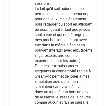
sessions.
Le fait qu’il soit autonome me
permettent de l’utiliser beaucoup
pour des jeux, mais également
pour regarder du sport en affichant
un écran géant virtuel que je suis
seul à voir et qui ne dérange pas
mes proches tout en étant avec
eux dans la même pièce et en
pouvant interagir avec eux. (Même
si ça reste bizarre comme
expérience pour les autres).
Pour les jeux puissants et
exigeants la connectivité rapide à
SteamVR permet de jouer à mes
simulation auto dans mon
simulateur sans avoir à investir
dans un triple écran hors de prix et
de ressentir le stress de la course
comme aucun écran ne saura le