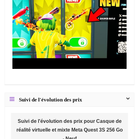
Suivi de l'évolution des prix
Suivi de l'évolution des prix pour Casque de
réalité virtuelle et mixte Meta Quest 3S 256 Go
- Neuf