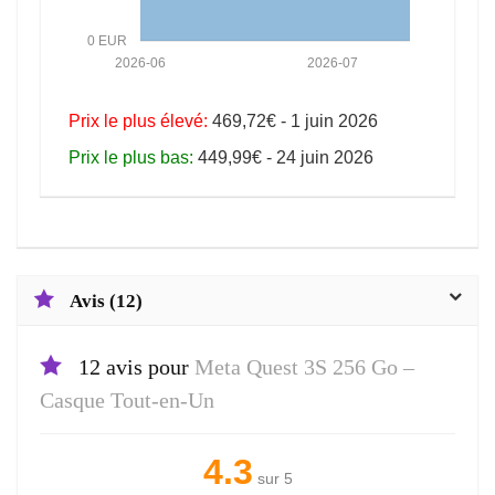
0 EUR
2026-06
2026-07
Prix le plus élevé:
469,72€ - 1 juin 2026
Prix le plus bas:
449,99€ - 24 juin 2026
Avis (12)
12 avis pour
Meta Quest 3S 256 Go –
Casque Tout-en-Un
4.3
sur 5