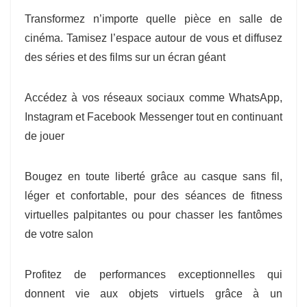
Transformez n’importe quelle pièce en salle de
cinéma. Tamisez l’espace autour de vous et diffusez
des séries et des films sur un écran géant
Accédez à vos réseaux sociaux comme WhatsApp,
Instagram et Facebook Messenger tout en continuant
de jouer
Bougez en toute liberté grâce au casque sans fil,
léger et confortable, pour des séances de fitness
virtuelles palpitantes ou pour chasser les fantômes
de votre salon
Profitez de performances exceptionnelles qui
donnent vie aux objets virtuels grâce à un