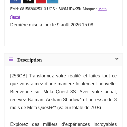
EAN:
0815820025313
UGS :
B09MJR4K5K
Marque :
Meta
Quest
Dernière mise à jour le 9 août 2026 15:08
Description
[256GB] Transformez votre réalité et faites tout ce
que vous aimez d’une manière totalement nouvelle.
Bienvenue sur Meta Quest 3S. Avec votre achat,
recevez Batman: Arkham Shadow* et un essai de 3
mois de Meta Quest+** (valeur totale de 70 €)
Explorez des milliers d’expériences incroyables