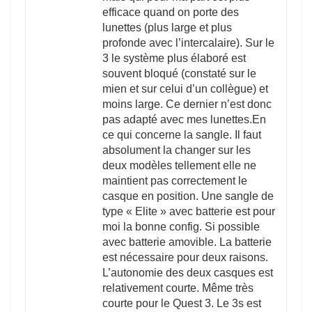
efficace quand on porte des
lunettes (plus large et plus
profonde avec l’intercalaire). Sur le
3 le système plus élaboré est
souvent bloqué (constaté sur le
mien et sur celui d’un collègue) et
moins large. Ce dernier n’est donc
pas adapté avec mes lunettes.En
ce qui concerne la sangle. Il faut
absolument la changer sur les
deux modèles tellement elle ne
maintient pas correctement le
casque en position. Une sangle de
type « Elite » avec batterie est pour
moi la bonne config. Si possible
avec batterie amovible. La batterie
est nécessaire pour deux raisons.
L’autonomie des deux casques est
relativement courte. Même très
courte pour le Quest 3. Le 3s est