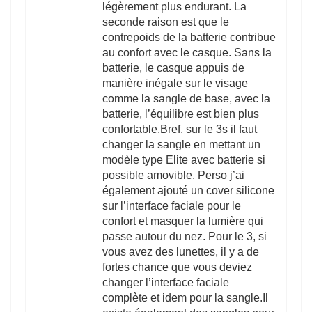
légèrement plus endurant. La
seconde raison est que le
contrepoids de la batterie contribue
au confort avec le casque. Sans la
batterie, le casque appuis de
manière inégale sur le visage
comme la sangle de base, avec la
batterie, l’équilibre est bien plus
confortable.Bref, sur le 3s il faut
changer la sangle en mettant un
modèle type Elite avec batterie si
possible amovible. Perso j’ai
également ajouté un cover silicone
sur l’interface faciale pour le
confort et masquer la lumière qui
passe autour du nez. Pour le 3, si
vous avez des lunettes, il y a de
fortes chance que vous deviez
changer l’interface faciale
complète et idem pour la sangle.Il