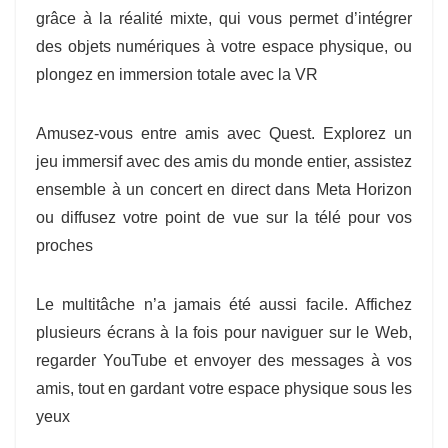
grâce à la réalité mixte, qui vous permet d’intégrer
des objets numériques à votre espace physique, ou
plongez en immersion totale avec la VR
Amusez-vous entre amis avec Quest. Explorez un
jeu immersif avec des amis du monde entier, assistez
ensemble à un concert en direct dans Meta Horizon
ou diffusez votre point de vue sur la télé pour vos
proches
Le multitâche n’a jamais été aussi facile. Affichez
plusieurs écrans à la fois pour naviguer sur le Web,
regarder YouTube et envoyer des messages à vos
amis, tout en gardant votre espace physique sous les
yeux