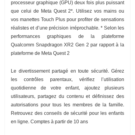
processeur graphique (GPU) deux fois plus puissant
que celui de Meta Quest 2*. Utilisez vos mains ou
vos manettes Touch Plus pour profiter de sensations
réalistes et d’une précision irréprochable. * Selon les
performances graphiques de la plateforme
Qualcomm Snapdragon XR2 Gen 2 par rapport à la
plateforme de Meta Quest 2
Le divertissement partagé en toute sécurité. Gérez
les contrôles parentaux, vérifiez l’utilisation
quotidienne de votre enfant, ajoutez plusieurs
utilisateurs, partagez du contenu et définissez des
autorisations pour tous les membres de la famille.
Retrouvez des conseils de sécurité pour les enfants
en ligne. Comptes à partir de 10 ans