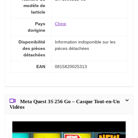
modèle de
larticle
Pays
Chine
dorigine
Disponibilité
Information indisponible sur les
des pièces
pièces détachées
détachées
EAN
0815820025313
Meta Quest 3S 256 Go – Casque Tout-en-Un
Vidéos