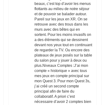
beaux, c’est top d’avoir les menus
flottants au milieu de notre séjour
et de pouvoir se balader autour.
Pareil sur les jeux en XR. On se
retrouve avec des trous dans les
murs avec des bêtes qui en
sortent. Pour les moins invasifs on
a des éléments qui se dessinent
devant nos yeux tout en continuant
de regarder la TV. Ou encore des
plateaux de jeux posés sur la table
du salon pour y jouer à deux ou
plus.Niveaux Comptes :J’ai mon
compte « historique » avec tous
mes jeux en compte principal sur
mon Quest 3. Pour mon Quest 3s,
j’ai créé un second compte
principal afin de faire du
collaboratif. A priori c’est
nécessaire d’avoir 2 comptes bien