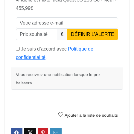
455,99€
€
DÉFINIR L’ALERTE
Je suis d’accord avec
Politique de
confidentialité
.
Vous recevrez une notification lorsque le prix
baissera.
Ajouter à la liste de souhaits