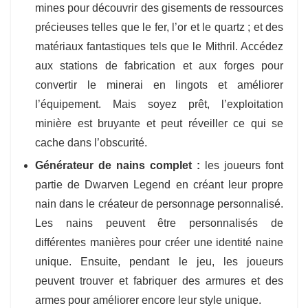
mines pour découvrir des gisements de ressources
précieuses telles que le fer, l’or et le quartz ; et des
matériaux fantastiques tels que le Mithril. Accédez
aux stations de fabrication et aux forges pour
convertir le minerai en lingots et améliorer
l’équipement. Mais soyez prêt, l’exploitation
minière est bruyante et peut réveiller ce qui se
cache dans l’obscurité.
Générateur de nains complet :
les joueurs font
partie de Dwarven Legend en créant leur propre
nain dans le créateur de personnage personnalisé.
Les nains peuvent être personnalisés de
différentes manières pour créer une identité naine
unique. Ensuite, pendant le jeu, les joueurs
peuvent trouver et fabriquer des armures et des
armes pour améliorer encore leur style unique.