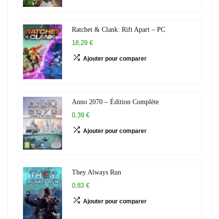
Ratchet & Clank: Rift Apart – PC
18,29 €
Ajouter pour comparer
Anno 2070 – Édition Complète
0,39 €
Ajouter pour comparer
They Always Run
0,83 €
Ajouter pour comparer