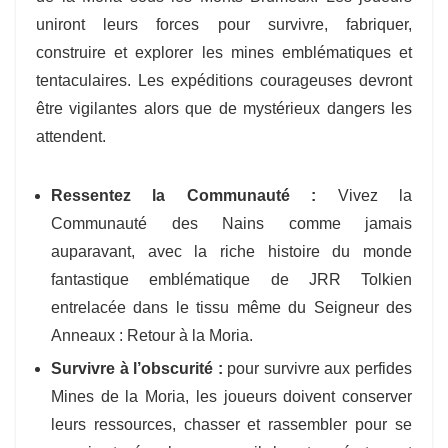
uniront leurs forces pour survivre, fabriquer,
construire et explorer les mines emblématiques et
tentaculaires. Les expéditions courageuses devront
être vigilantes alors que de mystérieux dangers les
attendent.
Ressentez la Communauté :
Vivez la
Communauté des Nains comme jamais
auparavant, avec la riche histoire du monde
fantastique emblématique de JRR Tolkien
entrelacée dans le tissu même du Seigneur des
Anneaux : Retour à la Moria.
Survivre à l’obscurité :
pour survivre aux perfides
Mines de la Moria, les joueurs doivent conserver
leurs ressources, chasser et rassembler pour se