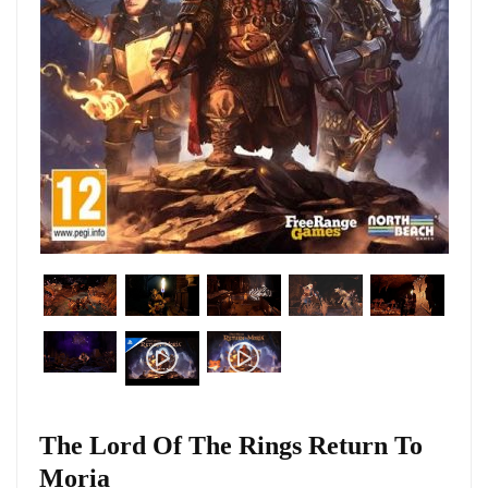
The Lord Of The Rings Return To
Moria