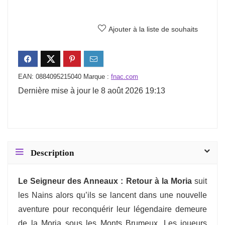
Ajouter à la liste de souhaits
EAN:
0884095215040
Marque :
fnac.com
Dernière mise à jour le 8 août 2026 19:13
Description
Le Seigneur des Anneaux : Retour à la Moria
suit
les Nains alors qu’ils se lancent dans une nouvelle
aventure pour reconquérir leur légendaire demeure
de la Moria sous les Monts Brumeux. Les joueurs