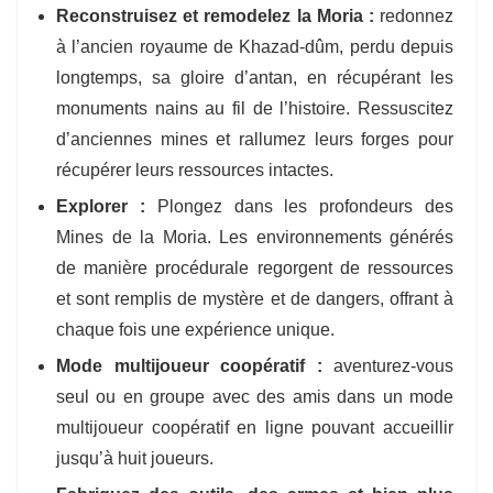
Reconstruisez et remodelez la Moria :
redonnez
à l’ancien royaume de Khazad-dûm, perdu depuis
longtemps, sa gloire d’antan, en récupérant les
monuments nains au fil de l’histoire. Ressuscitez
d’anciennes mines et rallumez leurs forges pour
récupérer leurs ressources intactes.
Explorer :
Plongez dans les profondeurs des
Mines de la Moria. Les environnements générés
de manière procédurale regorgent de ressources
et sont remplis de mystère et de dangers, offrant à
chaque fois une expérience unique.
Mode multijoueur coopératif :
aventurez-vous
seul ou en groupe avec des amis dans un mode
multijoueur coopératif en ligne pouvant accueillir
jusqu’à huit joueurs.