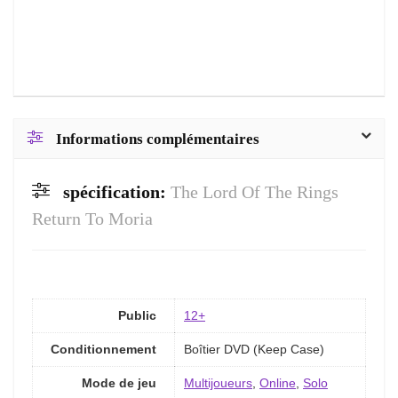
Informations complémentaires
spécification:
The Lord Of The Rings
Return To Moria
Public
12+
Conditionnement
Boîtier DVD (Keep Case)
Mode de jeu
Multijoueurs
,
Online
,
Solo