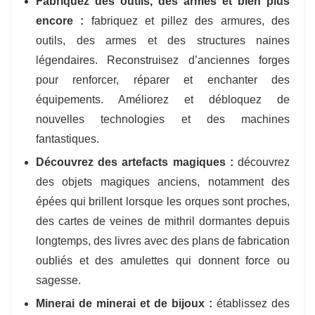
Fabriquez des outils, des armes et bien plus
encore :
fabriquez et pillez des armures, des
outils, des armes et des structures naines
légendaires. Reconstruisez d’anciennes forges
pour renforcer, réparer et enchanter des
équipements. Améliorez et débloquez de
nouvelles technologies et des machines
fantastiques.
Découvrez des artefacts magiques :
découvrez
des objets magiques anciens, notamment des
épées qui brillent lorsque les orques sont proches,
des cartes de veines de mithril dormantes depuis
longtemps, des livres avec des plans de fabrication
oubliés et des amulettes qui donnent force ou
sagesse.
Minerai de minerai et de bijoux :
établissez des