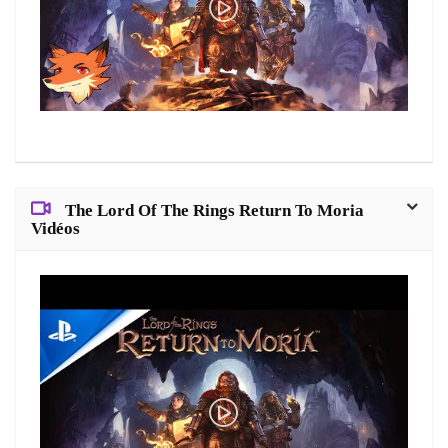
The Lord Of The Rings Return To Moria
Vidéos