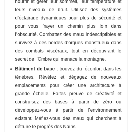
nourrir et gérer leur sommeil, leur température et
leurs niveaux de bruit. Utilisez des systèmes
d’éclairage dynamiques pour plus de sécurité et
pour vous frayer un chemin plus loin dans
l’obscurité. Combattez des maux indescriptibles et
survivez à des hordes d’orques monstrueux dans
des combats viscéraux, tout en découvrant le
secret de l’Ombre qui menace la montagne.
Bâtiment de base :
trouvez du réconfort dans les
ténèbres. Révélez et dégagez de nouveaux
emplacements pour créer une architecture à
grande échelle. Faites preuve de créativité et
construisez des bases à partir de zéro ou
développez-vous à partir de l’environnement
existant. Méfiez-vous des maux qui cherchent à
détruire le progrès des Nains.