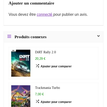
Ajouter un commentaire
Vous devez être
connecté
pour publier un avis.
Produits connexes
DiRT Rally 2.0
20,29 €
Ajouter pour comparer
Trackmania Turbo
7,00 €
Ajouter pour comparer