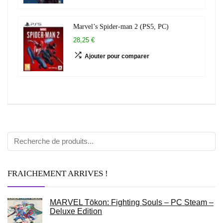
Marvel’s Spider-man 2 (PS5, PC)
28,25 €
Ajouter pour comparer
FRAICHEMENT ARRIVES !
MARVEL Tōkon: Fighting Souls – PC Steam –
Deluxe Edition