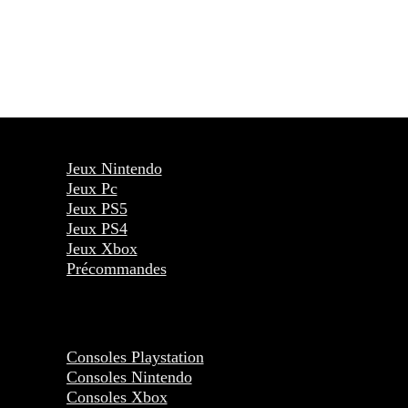
Jeux Nintendo
Jeux Pc
Jeux PS5
Jeux PS4
Jeux Xbox
Précommandes
Consoles Playstation
Consoles Nintendo
Consoles Xbox