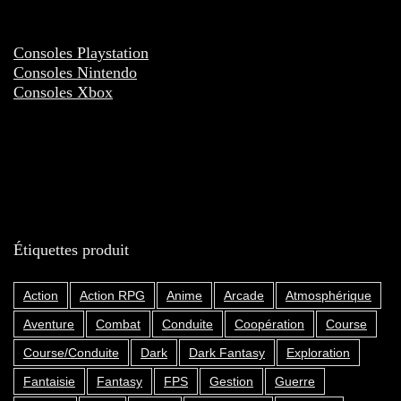
Consoles Playstation
Consoles Nintendo
Consoles Xbox
Étiquettes produit
Action
Action RPG
Anime
Arcade
Atmosphérique
Aventure
Combat
Conduite
Coopération
Course
Course/Conduite
Dark
Dark Fantasy
Exploration
Fantaisie
Fantasy
FPS
Gestion
Guerre