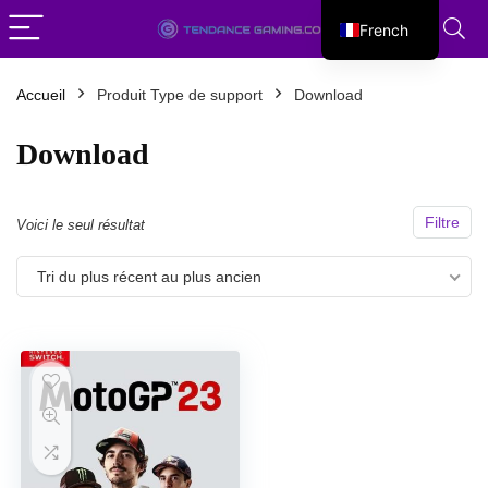
French
English
Accueil
Produit Type de support
Download
Download
Filtre
Voici le seul résultat
Tri du plus récent au plus ancien