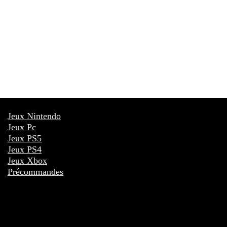
Jeux Nintendo
Jeux Pc
Jeux PS5
Jeux PS4
Jeux Xbox
Précommandes