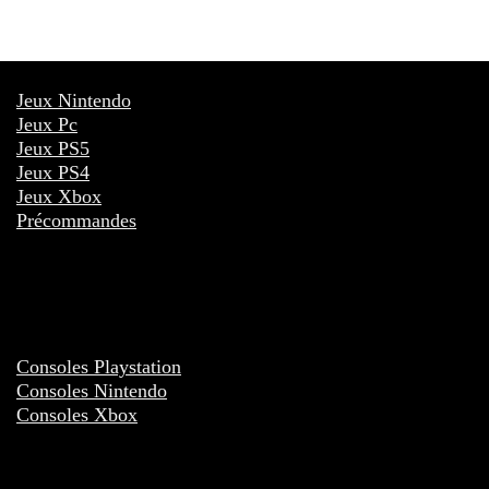
Jeux Nintendo
Jeux Pc
Jeux PS5
Jeux PS4
Jeux Xbox
Précommandes
Consoles Playstation
Consoles Nintendo
Consoles Xbox