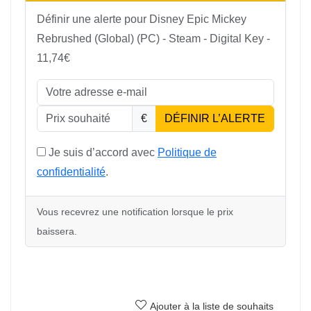
Définir une alerte pour Disney Epic Mickey
Rebrushed (Global) (PC) - Steam - Digital Key -
11,74€
€
DÉFINIR L’ALERTE
Je suis d’accord avec
Politique de
confidentialité
.
Vous recevrez une notification lorsque le prix
baissera.
Ajouter à la liste de souhaits