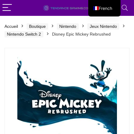
French
English
Accueil
Boutique
Nintendo
Jeux Nintendo
Nintendo Switch 2
Disney Epic Mickey Rebrushed