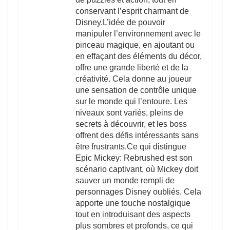
conservant l’esprit charmant de
Disney.L’idée de pouvoir
manipuler l’environnement avec le
pinceau magique, en ajoutant ou
en effaçant des éléments du décor,
offre une grande liberté et de la
créativité. Cela donne au joueur
une sensation de contrôle unique
sur le monde qui l’entoure. Les
niveaux sont variés, pleins de
secrets à découvrir, et les boss
offrent des défis intéressants sans
être frustrants.Ce qui distingue
Epic Mickey: Rebrushed est son
scénario captivant, où Mickey doit
sauver un monde rempli de
personnages Disney oubliés. Cela
apporte une touche nostalgique
tout en introduisant des aspects
plus sombres et profonds, ce qui