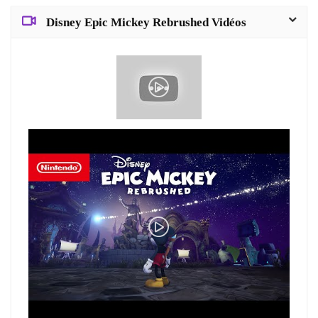
Disney Epic Mickey Rebrushed Vidéos