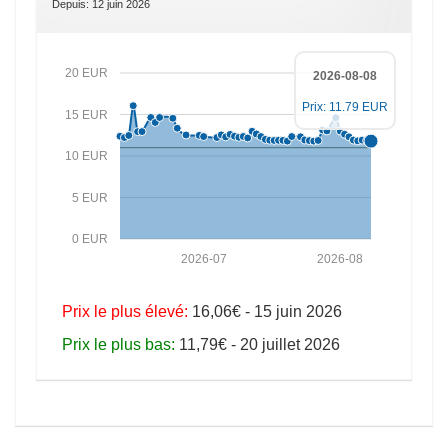
Depuis: 12 juin 2026
20 EUR
2026-08-08
Prix: 11.79 EUR
15 EUR
10 EUR
5 EUR
0 EUR
2026-07
2026-08
Prix le plus élevé:
16,06€ - 15 juin 2026
Prix le plus bas:
11,79€ - 20 juillet 2026