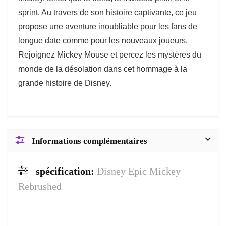
sprint. Au travers de son histoire captivante, ce jeu
propose une aventure inoubliable pour les fans de
longue date comme pour les nouveaux joueurs.
Rejoignez Mickey Mouse et percez les mystères du
monde de la désolation dans cet hommage à la
grande histoire de Disney.
Informations complémentaires
spécification:
Disney Epic Mickey
Rebrushed