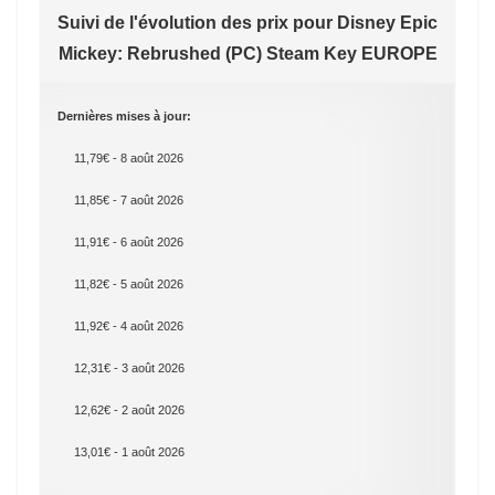
Suivi de l'évolution des prix pour Disney Epic
Mickey: Rebrushed (PC) Steam Key EUROPE
Dernières mises à jour:
11,79€ - 8 août 2026
11,85€ - 7 août 2026
11,91€ - 6 août 2026
11,82€ - 5 août 2026
11,92€ - 4 août 2026
12,31€ - 3 août 2026
12,62€ - 2 août 2026
13,01€ - 1 août 2026