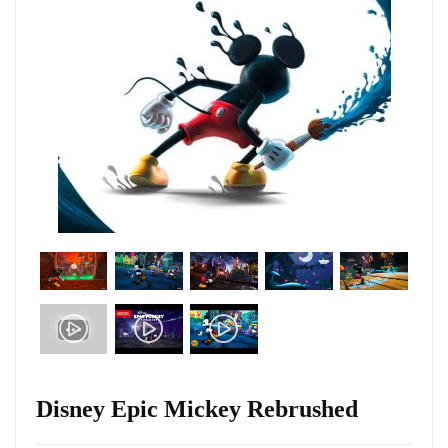
Disney Epic Mickey Rebrushed