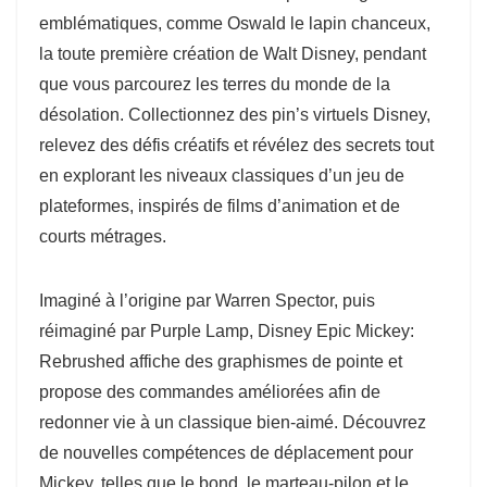
emblématiques, comme Oswald le lapin chanceux,
la toute première création de Walt Disney, pendant
que vous parcourez les terres du monde de la
désolation. Collectionnez des pin’s virtuels Disney,
relevez des défis créatifs et révélez des secrets tout
en explorant les niveaux classiques d’un jeu de
plateformes, inspirés de films d’animation et de
courts métrages.
Imaginé à l’origine par Warren Spector, puis
réimaginé par Purple Lamp, Disney Epic Mickey:
Rebrushed affiche des graphismes de pointe et
propose des commandes améliorées afin de
redonner vie à un classique bien-aimé. Découvrez
de nouvelles compétences de déplacement pour
Mickey, telles que le bond, le marteau-pilon et le