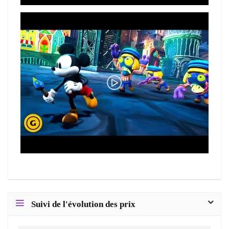
Suivi de l'évolution des prix