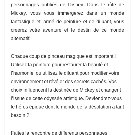
personnages oubliés de Disney. Dans le rôle de
Mickey, vous vous immergerez dans un monde
fantastique et, armé de peinture et de diluant, vous
créerez votre aventure et le destin de ce monde
alternatif.
Chaque coup de pinceau magique est important !
Utilisez la peinture pour restaurer la beauté et
l’harmonie, ou utilisez le diluant pour modifier votre
environnement et révéler des secrets cachés. Vos
choix influencent la destinée de Mickey et changent
l’issue de cette odyssée artistique. Deviendrez-vous
le héros épique dont le monde de la désolation a tant
besoin ?
Faites la rencontre de différents personnages