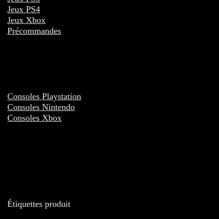
Jeux PS4
Jeux Xbox
Précommandes
Consoles Playstation
Consoles Nintendo
Consoles Xbox
Étiquettes produit